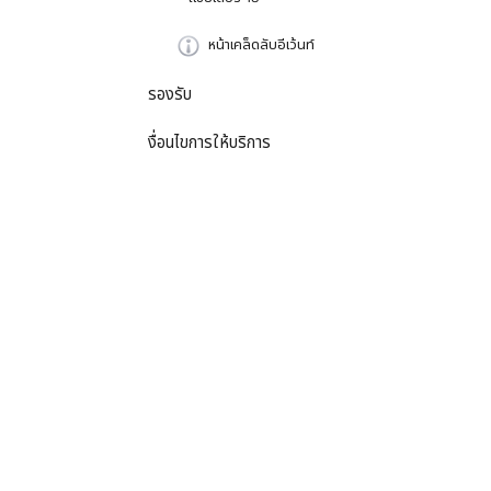
หน้าเคล็ดลับอีเว้นท์
รองรับ
งื่อนไขการให้บริการ