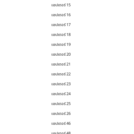
แชปเตอร์ 15
แชปเตอร์ 16
แชปเตอร์ 17
แชปเตอร์ 18
แชปเตอร์ 19
แชปเตอร์ 20
แชปเตอร์ 21
แชปเตอร์ 22
แชปเตอร์ 23
แชปเตอร์ 24
แชปเตอร์ 25
แชปเตอร์ 26
แชปเตอร์ 46
แชปเตอร์ 48