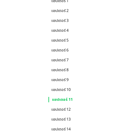
แชปเตอร์ 1
แชปเตอร์ 2
แชปเตอร์ 3
แชปเตอร์ 4
แชปเตอร์ 5
แชปเตอร์ 6
แชปเตอร์ 7
แชปเตอร์ 8
แชปเตอร์ 9
แชปเตอร์ 10
แชปเตอร์ 11
แชปเตอร์ 12
แชปเตอร์ 13
แชปเตอร์ 14