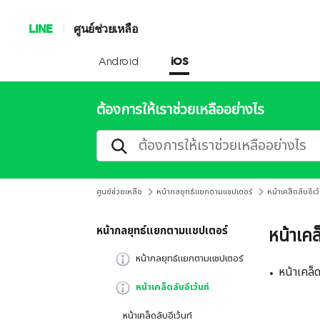
LINE
ศูนย์ช่วยเหลือ
Android
iOS
ต้องการให้เราช่วยเหลืออย่างไร
ศูนย์ช่วยเหลือ
หน้ากลยุทธ์แยกตามแชปเตอร์
หน้าเคล็ดลับอีเว้
หน้ากลยุทธ์แยกตามแชปเตอร์
หน้าเคล
หน้ากลยุทธ์แยกตามแชปเตอร์
หน้าเคล็ด
หน้าเคล็ดลับอีเว้นท์
หน้าเคล็ดลับอีเว้นท์