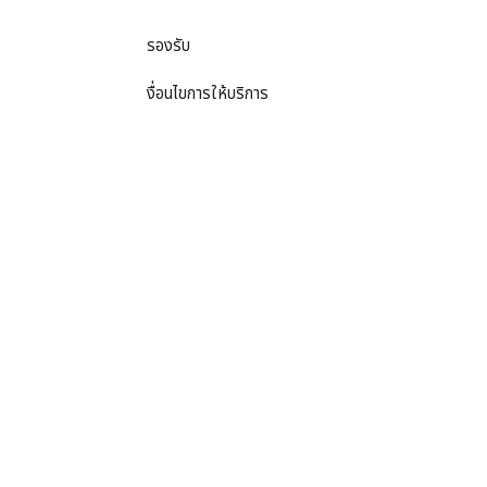
รองรับ
งื่อนไขการให้บริการ