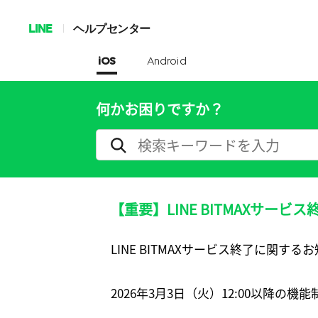
LINE
ヘルプセンター
iOS
Android
何かお困りですか？
【重要】LINE BITMAXサービ
LINE BITMAXサービス終了に関する
2026年3月3日（火）12:00以降の機