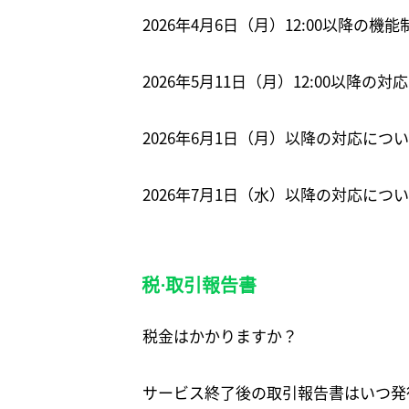
2026年4月6日（月）12:00以降の機
2026年5月11日（月）12:00以降の
2026年6月1日（月）以降の対応につ
2026年7月1日（水）以降の対応に
税⋅取引報告書
税金はかかりますか？
サービス終了後の取引報告書はいつ発