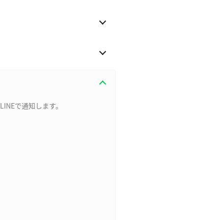
LINEで通知します。