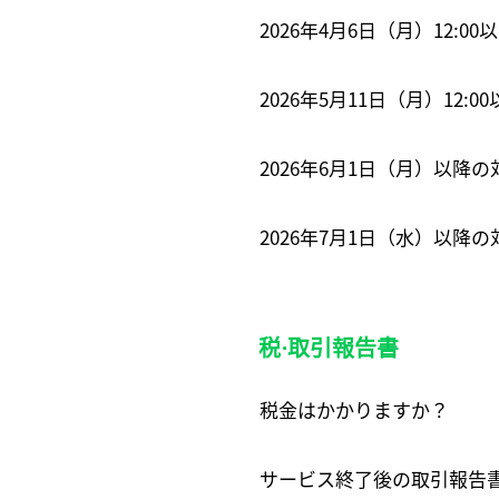
2026年4月6日（月）12:
2026年5月11日（月）12:
2026年6月1日（月）以降
2026年7月1日（水）以
税⋅取引報告書
税金はかかりますか？
サービス終了後の取引報告