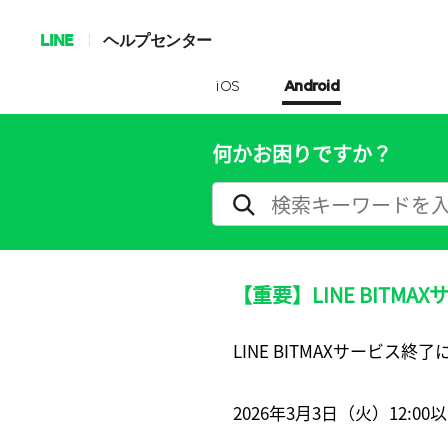
LINE
ヘルプセンター
iOS
Android
何かお困りですか？
【重要】LINE BITM
LINE BITMAXサービス
2026年3月3日（火）12: