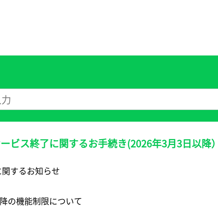
AXサービス終了に関するお手続き(2026年3月3日以降
終了に関するお知らせ
00以降の機能制限について