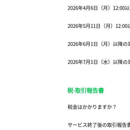
2026年4月6日（月）12:
2026年5月11日（月）12:
2026年6月1日（月）以降
2026年7月1日（水）以
税⋅取引報告書
税金はかかりますか？
サービス終了後の取引報告