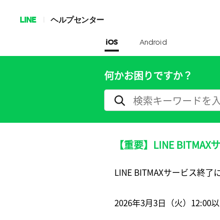
LINE
ヘルプセンター
iOS
Android
何かお困りですか？
【重要】LINE BITM
LINE BITMAXサービス
2026年3月3日（火）12: