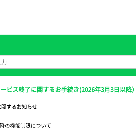
AXサービス終了に関するお手続き(2026年3月3日以降
終了に関するお知らせ
00以降の機能制限について