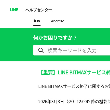
LINE
ヘルプセンター
iOS
Android
何かお困りですか？
【重要】LINE BITMAXサービ
LINE BITMAXサービス終了に関する
2026年3月3日（火）12:00以降の機