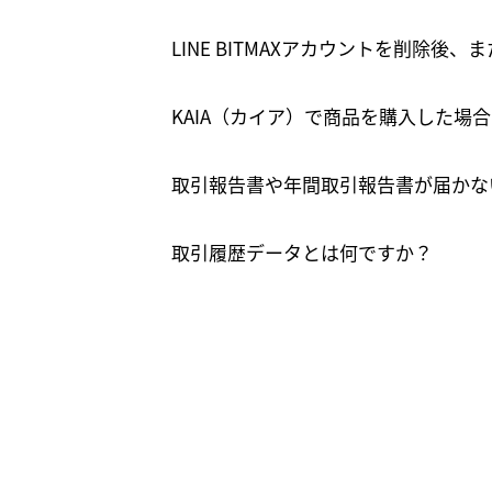
LINE BITMAXアカウントを削除
KAIA（カイア）で商品を購入した場
取引報告書や年間取引報告書が届かな
取引履歴データとは何ですか？