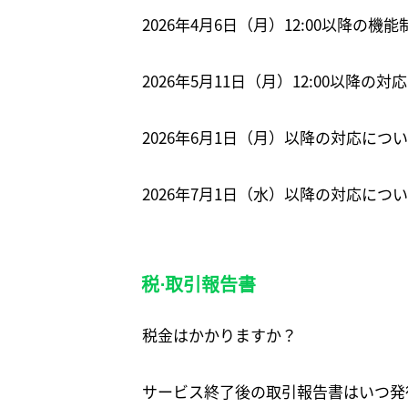
2026年4月6日（月）12:00以降の機
2026年5月11日（月）12:00以降の
2026年6月1日（月）以降の対応につ
2026年7月1日（水）以降の対応に
税⋅取引報告書
税金はかかりますか？
サービス終了後の取引報告書はいつ発