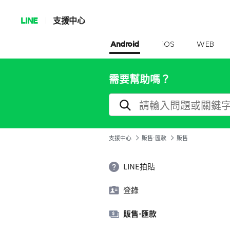
LINE
支援中心
Android
iOS
WEB
需要幫助嗎？
支援中心
販售⋅匯款
販售
LINE拍貼
登錄
販售⋅匯款