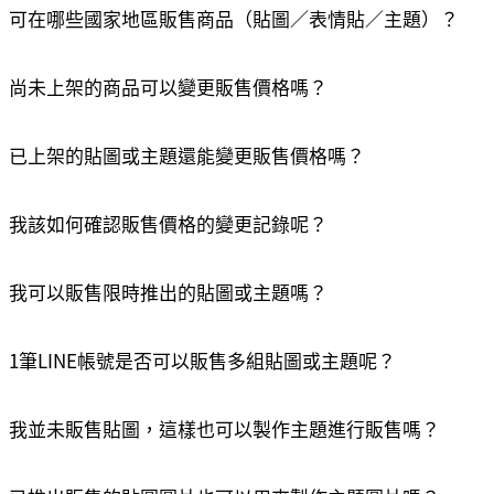
可在哪些國家地區販售商品（貼圖／表情貼／主題）？
尚未上架的商品可以變更販售價格嗎？
已上架的貼圖或主題還能變更販售價格嗎？
我該如何確認販售價格的變更記錄呢？
我可以販售限時推出的貼圖或主題嗎？
1筆LINE帳號是否可以販售多組貼圖或主題呢？
我並未販售貼圖，這樣也可以製作主題進行販售嗎？