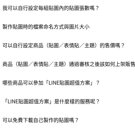
我可以自行設定每組貼圖內的貼圖張數嗎？
製作貼圖時的檔案命名方式與圖片大小
可以自行設定商品（貼圖／表情貼／主題）的售價嗎？
商品（貼圖／表情貼／主題）通過審核之後該如何上架販
哪些商品可以參加「LINE貼圖超值方案」？
「LINE貼圖超值方案」是什麼樣的服務呢？
可以免費下載自己製作的貼圖嗎？