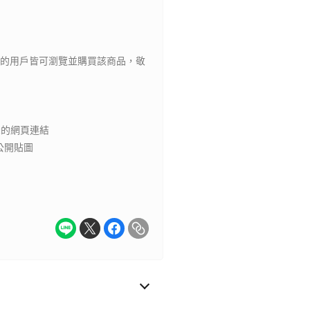
的用戶皆可瀏覽並購買該商品，敬
示的網頁連結
未公開貼圖