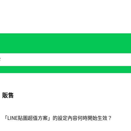
販售
「LINE貼圖超值方案」的設定內容何時開始生效？