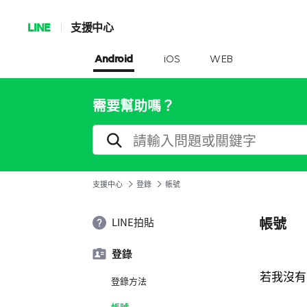
LINE
支援中心
Android
iOS
WEB
需要幫助嗎？
支援中心
登錄
帳號
帳號
LINE拍貼
登錄
若我沒有LI
登錄方法
帳號