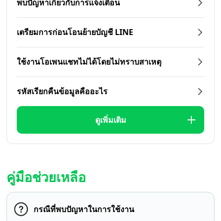
พบปัญหาเกี่ยวกับการแจ้งเตือน
เตรียมการก่อนโอนย้ายบัญชี LINE
ใช้งานโอเพนแชทไม่ได้โดยไม่ทราบสาเหตุ
รหัสเรียกคืนข้อมูลคืออะไร
ดูเพิ่มเติม
คู่มือช่วยเหลือ
กรณีที่พบปัญหาในการใช้งาน