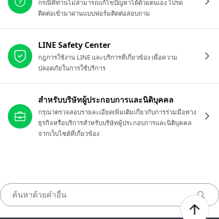
กรณีที่ท่านไม่สามารถแก้ไขปัญหาได้ด้วยตนเอง โปรด
ติดต่อเข้ามาผ่านแบบฟอร์มติดต่อสอบถาม
LINE Safety Center
กฎการใช้งาน LINE และบริการที่เกี่ยวข้อง เพื่อความ
ปลอดภัยในการใช้บริการ
สำหรับบริษัทผู้ประกอบการและนิติบุคคล
กรุณาตรวจสอบรายละเอียดเพิ่มเติมเกี่ยวกับการร่วมมือทาง
ธุรกิจหรือบริการสำหรับบริษัทผู้ประกอบการและนิติบุคคล
จากเว็บไซต์ที่เกี่ยวข้อง