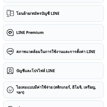
โอนย้าย/สมัครบัญชี LINE
LINE Premium
สภาพแวดล้อมในการใช้งานและการตั้งค่า LINE
บัญชีและโปรไฟล์ LINE
ไอเทมแบบมีค่าใช้จ่าย (สติกเกอร์, อิโมจิ, เหรียญ,
ฯลฯ)