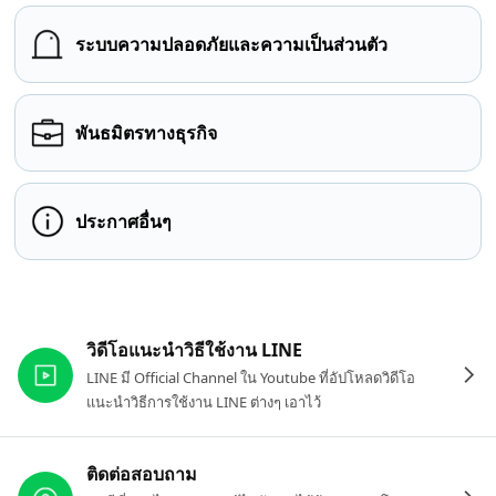
ระบบความปลอดภัยและความเป็นส่วนตัว
พันธมิตรทางธุรกิจ
ประกาศอื่นๆ
ลิงก์ที่เกี่ยวข้อง
วิดีโอแนะนำวิธีใช้งาน LINE
LINE มี Official Channel ใน Youtube ที่อัปโหลดวิดีโอ
แนะนำวิธีการใช้งาน LINE ต่างๆ เอาไว้
ติดต่อสอบถาม