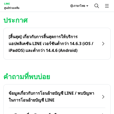
LINE
ภาษาไทย
ศูนย์ช่วยเหลือ
หน้าหลัก | LINE ศูนย์ช่วยเหลือ
ประกาศ
[สิ้นสุด] เกี่ยวกับการสิ้นสุดการให้บริการ
แอปพลิเคชัน LINE เวอร์ชันต่ำกว่า 14.6.3 (iOS /
iPadOS) และต่ำกว่า 14.4.6 (Android)
คำถามที่พบบ่อย
ข้อมูลเกี่ยวกับการโอนย้ายบัญชี LINE / พบปัญหา
ในการโอนย้ายบัญชี LINE