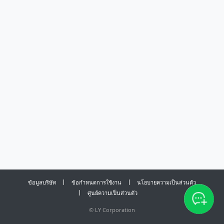
ข้อมูลบริษัท
ข้อกำหนดการใช้งาน
นโยบายความเป็นส่วนตัว
ศูนย์ความเป็นส่วนตัว
©
LY Corporation