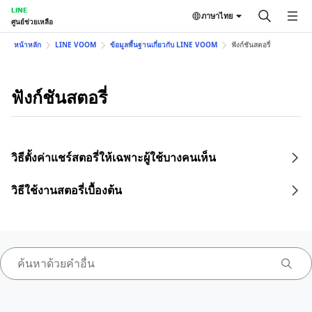
LINE
ภาษาไทย
ศูนย์ช่วยเหลือ
หน้าหลัก
LINE VOOM
ข้อมูลพื้นฐานเกี่ยวกับ LINE VOOM
ฟังก์ชันสตอรี่
ฟังก์ชันสตอรี่
วิธีตั้งค่าแชร์สตอรี่ให้เฉพาะผู้ใช้บางคนเห็น
วิธีใช้งานสตอรี่เบื้องต้น