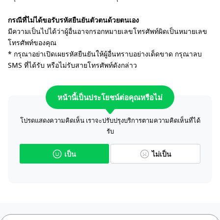
กรณีที่ไม่ได้ขอรับรหัสยืนยันตัวตนด้วยตนเอง
มีความเป็นไปได้ว่าผู้อื่นอาจกรอกหมายเลขโทรศัพท์ผิดเป็นหมายเลข
โทรศัพท์ของคุณ
* กรุณาอย่าเปิดเผยรหัสยืนยันให้ผู้อื่นทราบอย่างเด็ดขาด กรุณาลบ
SMS ที่ได้รับ หรือไม่รับสายโทรศัพท์ดังกล่าว
หน้านี้เป็นประโยชน์ต่อคุณหรือไม่
โปรดแสดงความคิดเห็น เราจะปรับปรุงบริการตามความคิดเห็นที่ได้
รับ
เป็น
ไม่เป็น