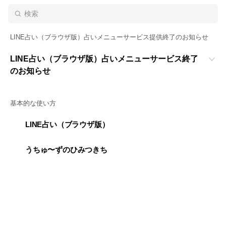
LINE占い（ブラウザ版）占いメニューサービス提供終了のお知らせ
LINE占い（ブラウザ版）占いメニューサービス終了
のお知らせ
基本的な使い方
LINE占い（ブラウザ版）
うちゅ〜ずのひみつきち