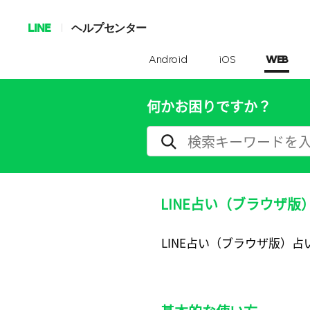
LINE
ヘルプセンター
Android
iOS
WEB
何かお困りですか？
LINE占い（ブラウザ
LINE占い（ブラウザ版）