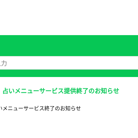
版）占いメニューサービス提供終了のお知らせ
占いメニューサービス終了のお知らせ