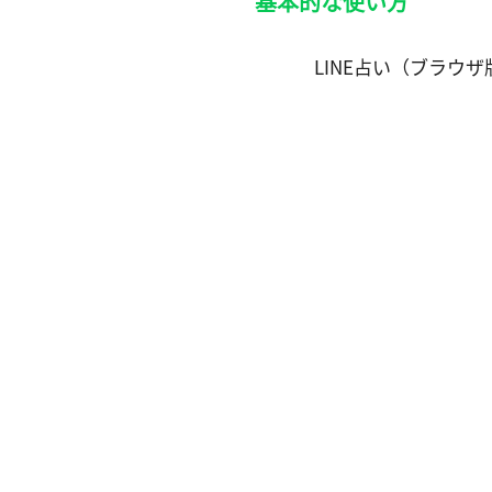
基本的な使い方
LINE占い（ブラウザ