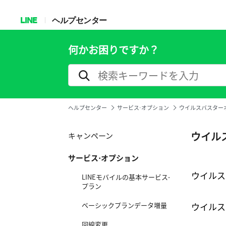
LINE
ヘルプセンター
何かお困りですか？
ヘルプセンター
サービス⋅オプション
ウイルスバスター
ウイル
キャンペーン
サービス⋅オプション
ウイルス
LINEモバイルの基本サービス⋅
プラン
ベーシックプランデータ増量
ウイルス
回線変更