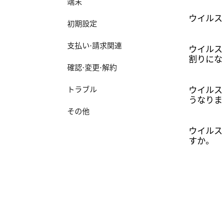
端末
ウイルス
初期設定
支払い⋅請求関連
ウイルス
割りにな
確認⋅変更⋅解約
ウイルス
トラブル
うなりま
その他
ウイルス
すか。