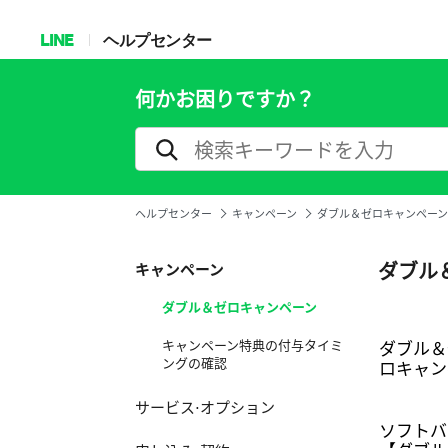
LINE
ヘルプセンター
何かお困りですか？
ヘルプセンター
キャンペーン
ダブル＆ゼロキャンペーン
ダブル
キャンペーン
ダブル＆ゼロキャンペーン
キャンペーン特典の付与タイミ
ダブル＆
ングの確認
ロキャン
サービス⋅オプション
ソフトバ