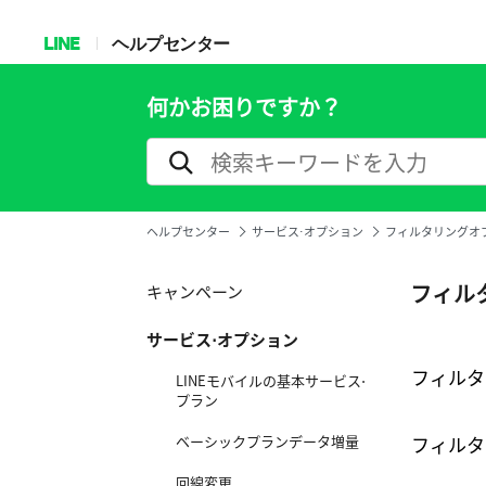
LINE
ヘルプセンター
何かお困りですか？
ヘルプセンター
サービス⋅オプション
フィルタリングオ
フィル
キャンペーン
サービス⋅オプション
フィルタ
LINEモバイルの基本サービス⋅
プラン
ベーシックプランデータ増量
フィルタ
回線変更