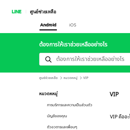
LINE
ศูนย์ช่วยเหลือ
Android
iOS
ต้องการให้เราช่วยเหลืออย่างไร
ศูนย์ช่วยเหลือ
หมวดหหมู่
VIP
VIP
หมวดหหมู่
การบริการและความเป็นส่วนตัว
บัญชีของคุณ
VIP คืออะ
ตัวอวตารและเพื่อนๆ