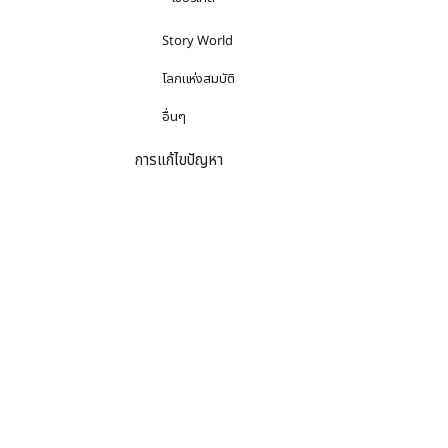
Story World
โลกแห่งสมบัติ
อื่นๆ
การแก้ไขปัญหา