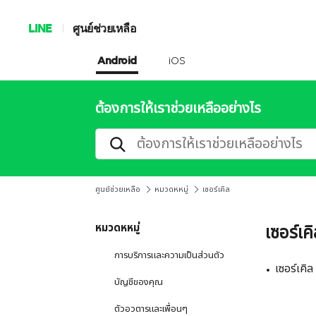
LINE
ศูนย์ช่วยเหลือ
Android
iOS
ต้องการให้เราช่วยเหลืออย่างไร
ศูนย์ช่วยเหลือ
หมวดหหมู่
เซอร์เคิล
หมวดหหมู่
เซอร์เค
การบริการและความเป็นส่วนตัว
เซอร์เคิล
บัญชีของคุณ
ตัวอวตารและเพื่อนๆ