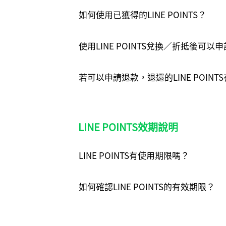
如何使用已獲得的LINE POINTS？
使用LINE POINTS兌換／折抵後可以
若可以申請退款，退還的LINE POIN
LINE POINTS效期說明
LINE POINTS有使用期限嗎？
如何確認LINE POINTS的有效期限？