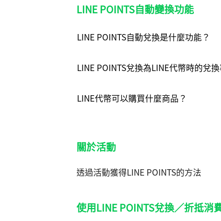
LINE POINTS自動變換功能
LINE POINTS自動兌換是什麼功能？
LINE POINTS兌換為LINE代幣時
LINE代幣可以購買什麼商品？
關於活動
透過活動獲得LINE POINTS的方法
使用LINE POINTS兌換／折抵消