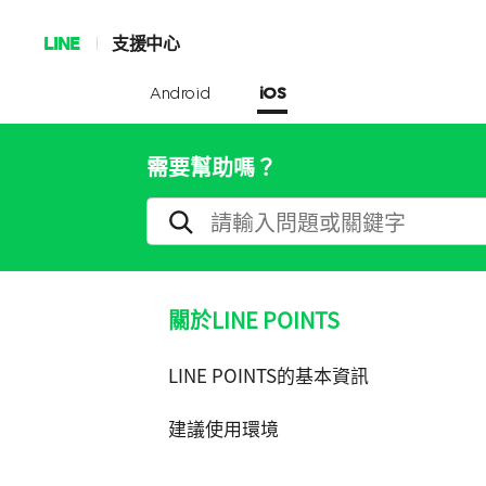
LINE
支援中心
Android
iOS
需要幫助嗎？
關於LINE POINTS
LINE POINTS的基本資訊
建議使用環境