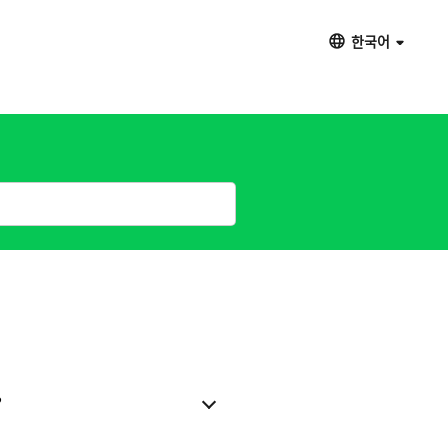
한국어
?