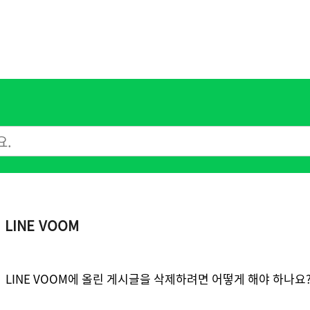
LINE VOOM
LINE VOOM에 올린 게시글을 삭제하려면 어떻게 해야 하나요