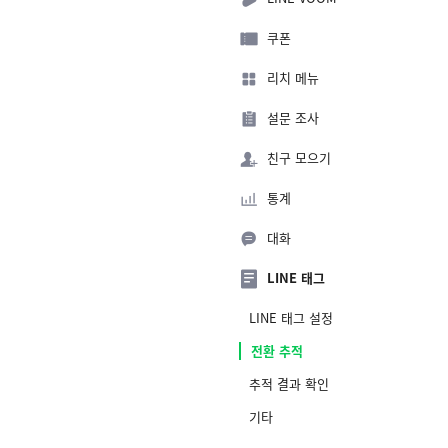
쿠폰
리치 메뉴
설문 조사
친구 모으기
통계
대화
LINE 태그
LINE 태그 설정
전환 추적
추적 결과 확인
기타