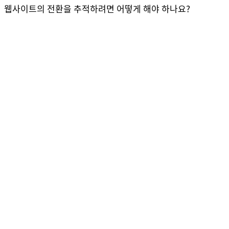
웹사이트의 전환을 추적하려면 어떻게 해야 하나요?
주소가 복사되었습니다
확인