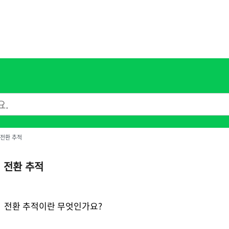
전환 추적
전환 추적
전환 추적이란 무엇인가요?