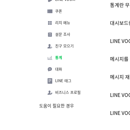
통계란 
쿠폰
대시보드
리치 메뉴
설문 조사
LINE 
친구 모으기
통계
메시지를 
대화
메시지 재
LINE 태그
비즈니스 프로필
LINE 
도움이 필요한 경우
LINE 