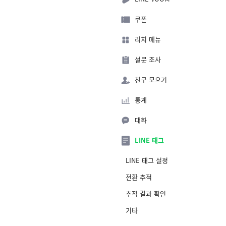
쿠폰
리치 메뉴
설문 조사
친구 모으기
통계
대화
LINE 태그
LINE 태그 설정
전환 추적
추적 결과 확인
기타