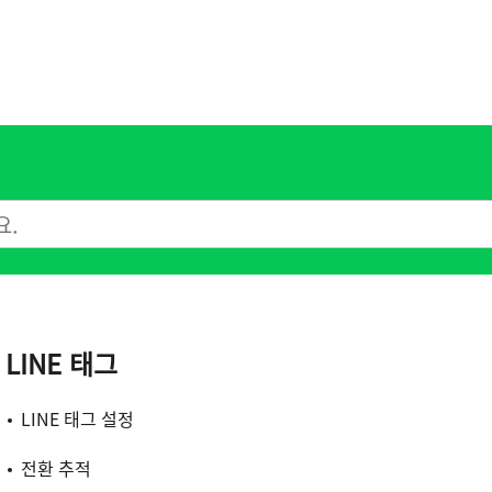
LINE 태그
LINE 태그 설정
전환 추적