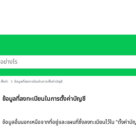
ตั้งค่า
ข้อมูลที่ลงทะเบียนในการตั้งค่าบัญชี
ข้อมูลที่ลงทะเบียนในการตั้งค่าบัญชี
ข้อมูลอื่นนอกเหนือจากที่อยู่และแผนที่ซึ่งลงทะเบียนไว้ใน "ตั้งค่าบัญ