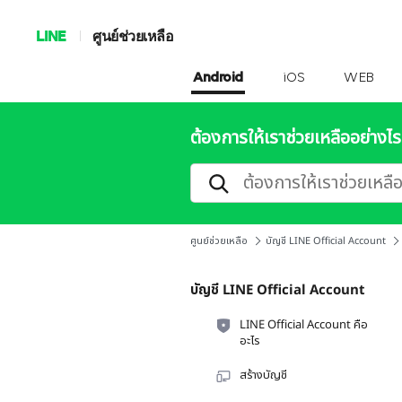
LINE
ศูนย์ช่วยเหลือ
Android
iOS
WEB
ต้องการให้เราช่วยเหลืออย่างไร
ศูนย์ช่วยเหลือ
บัญชี LINE Official Account
บัญชี LINE Official Account
LINE Official Account คือ
อะไร
สร้างบัญชี