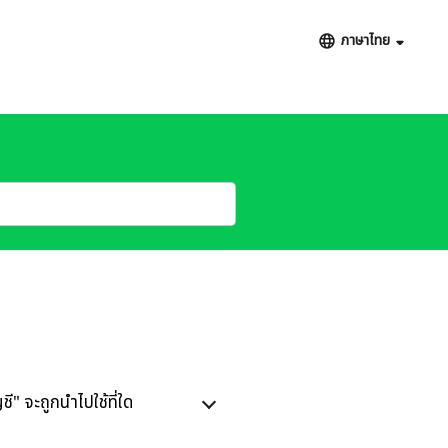
ภาษาไทย
ชี" จะถูกนำไปใช้ที่ใด