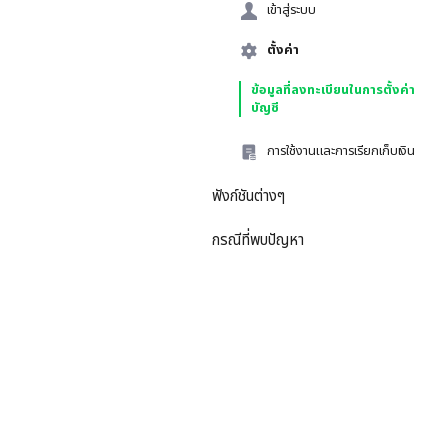
เข้าสู่ระบบ
ตั้งค่า
ข้อมูลที่ลงทะเบียนในการตั้งค่า
บัญชี
การใช้งานและการเรียกเก็บเงิน
ฟังก์ชันต่างๆ
กรณีที่พบปัญหา