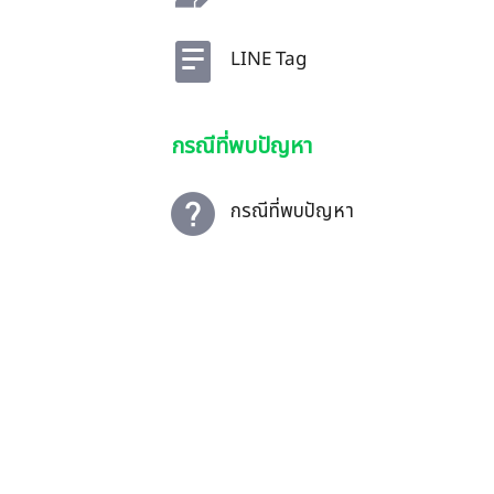
LINE Tag
กรณีที่พบปัญหา
กรณีที่พบปัญหา