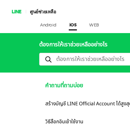
LINE
ศูนย์ช่วยเหลือ
Android
iOS
WEB
ต้องการให้เราช่วยเหลืออย่างไร
คำถามที่ถามบ่อย
สร้างบัญชี LINE Official Account ได้สูงสุด
วิธีล็อกอินเข้าใช้งาน