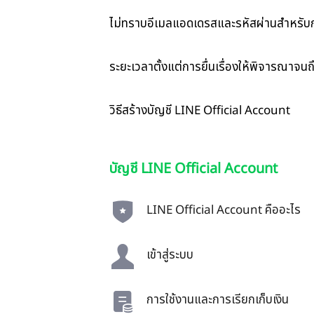
ไม่ทราบอีเมลแอดเดรสและรหัสผ่านสำหรับก
ระยะเวลาตั้งแต่การยื่นเรื่องให้พิจารณาจน
วิธีสร้างบัญชี LINE Official Account
บัญชี LINE Official Account
LINE Official Account คืออะไร
เข้าสู่ระบบ
การใช้งานและการเรียกเก็บเงิน