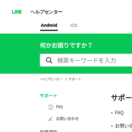
LINE
ヘルプセンター
Android
iOS
何かお困りですか？
ヘルプセンター
サポート
サポート
サポー
FAQ
FAQ
お問い合わせ
お問い
利用規約