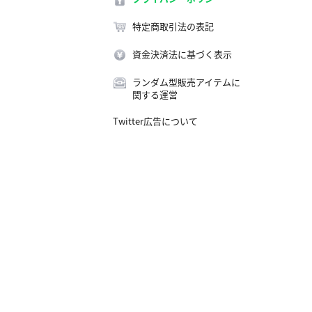
特定商取引法の表記
資金決済法に基づく表示
ランダム型販売アイテムに
関する運営
Twitter広告について