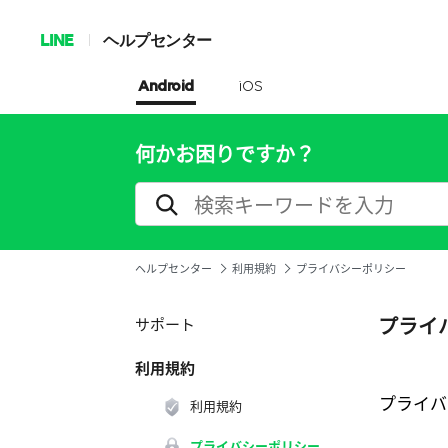
LINE
ヘルプセンター
Android
iOS
何かお困りですか？
ヘルプセンター
利用規約
プライバシーポリシー
プライ
サポート
利用規約
プライバ
利用規約
プライバシーポリシー