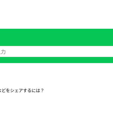
などをシェアするには？