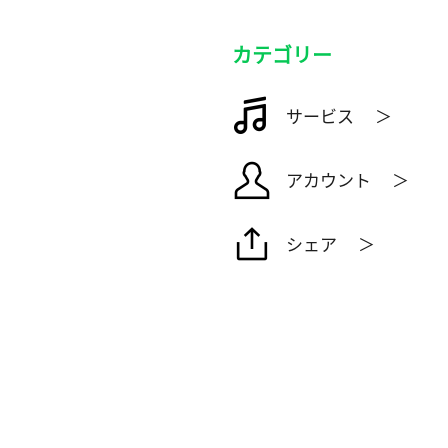
カテゴリー
サービス ＞
アカウント ＞
シェア ＞