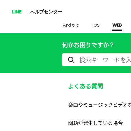
LINE
ヘルプセンター
Android
iOS
WEB
何かお困りですか？
よくある質問
楽曲やミュージックビデオ
問題が発生している場合