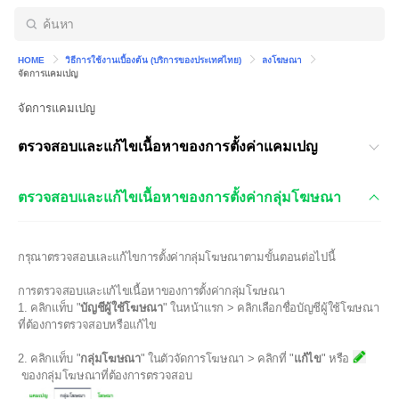
HOME
วิธีการใช้งานเบื้องต้น (บริการของประเทศไทย)
ลงโฆษณา
จัดการแคมเปญ
จัดการแคมเปญ
ตรวจสอบและแก้ไขเนื้อหาของการตั้งค่าแคมเปญ
ตรวจสอบและแก้ไขเนื้อหาของการตั้งค่ากลุ่มโฆษณา
กรุณาตรวจสอบและแก้ไขการตั้งค่ากลุ่มโฆษณาตามขั้นตอนต่อไปนี้
การตรวจสอบและแก้ไขเนื้อหาของการตั้งค่ากลุ่มโฆษณา
1. คลิกแท็บ "
บัญชีผู้ใช้โฆษณา
" ในหน้าแรก > คลิกเลือกชื่อบัญชีผู้ใช้โฆษณา
ที่ต้องการตรวจสอบหรือแก้ไข
2. คลิกแท็บ "
กลุ่มโฆษณา
" ในตัวจัดการโฆษณา > คลิกที่ "
แก้ไข
" หรือ
ของกลุ่มโฆษณาที่ต้องการตรวจสอบ