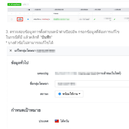
3. ตรวจสอบข้อมูลการตั้งค่าบนหน้าต่างป๊อปอัพ กรอกข้อมูลที่ต้องการแก้ไข
ในกรณีที่มี แล้วคลิกที่ "
บันทึก
"
* บางหัวข้อไม่สามารถแก้ไขได้