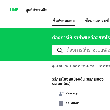
LINE
ศูนย์ช่วยเหลือ
ซื้อด้วยตนเอง
ซื้อผ่านเอเจนซี่
ต้องการให้เราช่วยเหลืออย่างไร
ศูนย์ช่วยเหลือ
วิธีการใช้งานเบื้องต้น (บริการข
วิธีการใช้งานเบื้องต้น (บริการของ
ประเทศไทย)
สร้างบัญชี
ลงโฆษณา