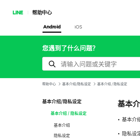
LINE
帮助中心
Android
iOS
您遇到了什么问题？
帮助中心
基本介绍/隐私设定
基本介绍 / 隐私设定
基本介绍/隐私设定
基本介
基本介绍 / 隐私设定
基本介
基本介绍
隐私设
隐私设定