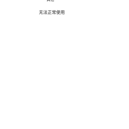
无法正常使用