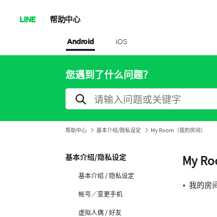
LINE
帮助中心
Android
iOS
您遇到了什么问题？
帮助中心
基本介绍/隐私设定
My Room（我的房间）
基本介绍/隐私设定
My 
基本介绍 / 隐私设定
我的房
帐号／变更手机
虚拟人偶 / 好友