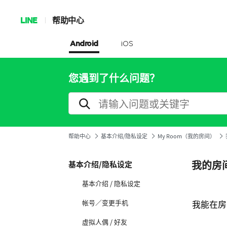
LINE
帮助中心
Android
iOS
您遇到了什么问题？
帮助中心
基本介绍/隐私设定
My Room（我的房间）
我的房
基本介绍/隐私设定
基本介绍 / 隐私设定
帐号／变更手机
我能在房
虚拟人偶 / 好友