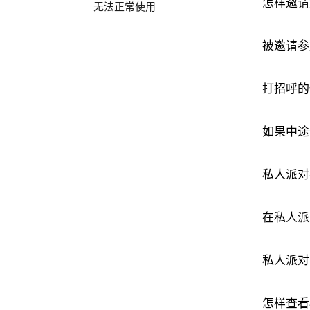
怎样邀请
无法正常使用
被邀请参
打招呼的
如果中途
私人派对
在私人派
私人派对
怎样查看