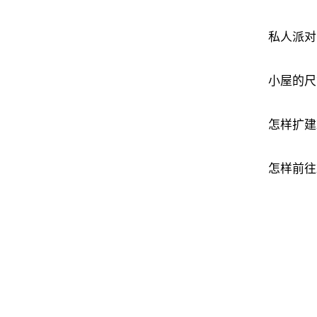
私人派对
小屋的尺
怎样扩建
怎样前往