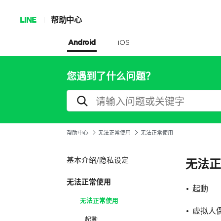
LINE
帮助中心
Android
iOS
您遇到了什么问题？
帮助中心
无法正常使用
无法正常使用
基本介绍/隐私设定
无法正
无法正常使用
起動
无法正常使用
虚拟人
起動