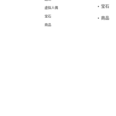
宝石
虚拟人偶
宝石
商品
商品