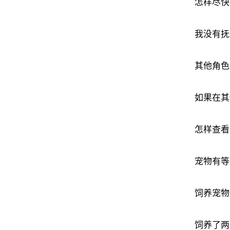
怎样尽快
我没有抚
其他角色
如果在其
怎样查看
宠物有等
饲养宠物
饲养了两