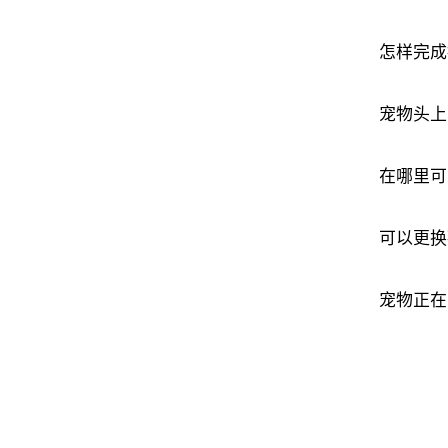
怎样完成
宠物头上
在哪里可
可以更换
宠物正在