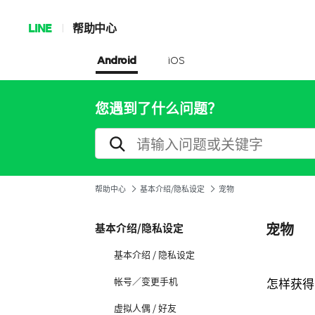
LINE
帮助中心
Android
iOS
您遇到了什么问题？
帮助中心
基本介绍/隐私设定
宠物
宠物
基本介绍/隐私设定
基本介绍 / 隐私设定
帐号／变更手机
怎样获得
虚拟人偶 / 好友