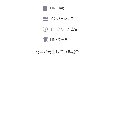
LINE Tag
メンバーシップ
トークルーム広告
LINEタッチ
問題が発生している場合