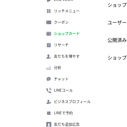
ショップ
リッチメニュー
ユーザー
クーポン
ショップカード
公開済み
リサーチ
友だちを増やす
ショップ
分析
チャット
LINEコール
ビジネスプロフィール
LINEで予約
友だち追加広告