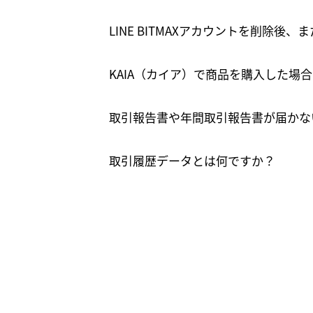
LINE BITMAXアカウントを削除
KAIA（カイア）で商品を購入した場
取引報告書や年間取引報告書が届かな
取引履歴データとは何ですか？