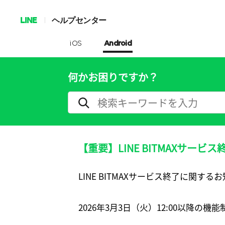
LINE
ヘルプセンター
iOS
Android
何かお困りですか？
【重要】LINE BITMAXサービ
LINE BITMAXサービス終了に関する
2026年3月3日（火）12:00以降の機