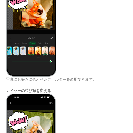
写真にお好みに合わせたフィルターを適用できます。
レイヤーの並び順を変える