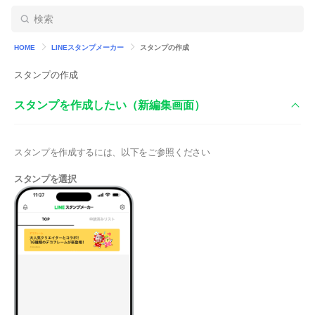
HOME
LINEスタンプメーカー
スタンプの作成
スタンプの作成
スタンプを作成したい（新編集画面）
スタンプを作成するには、以下をご参照ください
スタンプを選択