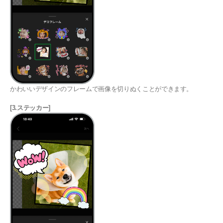
かわいいデザインのフレームで画像を切りぬくことができます。
[3.ステッカー]