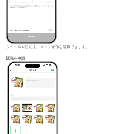
タイトルや説明文、メイン画像を選択できます。
販売を申請