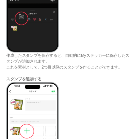
作成したスタンプを保存すると、自動的にMyステッカーに保存したス
タンプが追加されます。
これを素材として、2つ目以降のスタンプを作ることができます。
スタンプを追加する