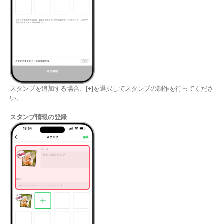
スタンプを追加する場合、
[+]
を選択してスタンプの制作を行ってくださ
い。
スタンプ情報の登録