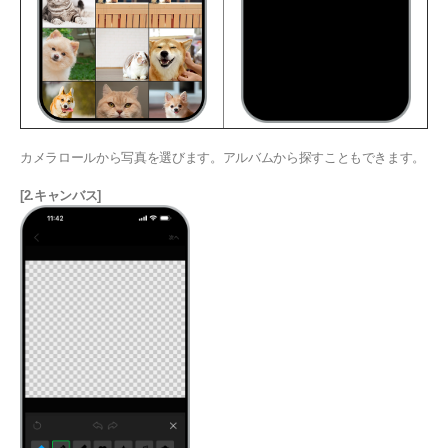
カメラロールから写真を選びます。アルバムから探すこともできます。
[2.キャンバス]