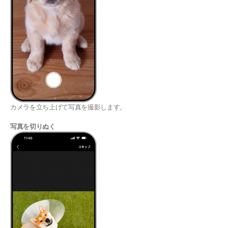
カメラを立ち上げて写真を撮影します。
写真を切りぬく