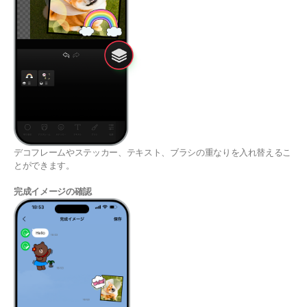
デコフレームやステッカー、テキスト、ブラシの重なりを入れ替えるこ
とができます。
完成イメージの確認