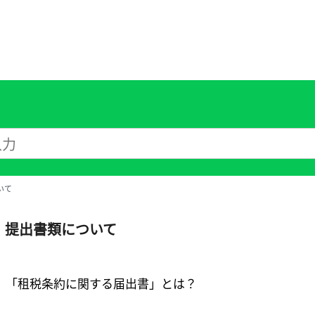
いて
提出書類について
「租税条約に関する届出書」とは？