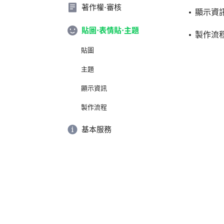
著作權⋅審核
顯示資
貼圖⋅表情貼⋅主題
製作流
貼圖
主題
顯示資訊
製作流程
基本服務