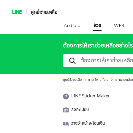
LINE
ศูนย์ช่วยเหลือ
Android
iOS
WEB
ต้องการให้เราช่วยเหลืออย่างไร
ศูนย์ช่วยเหลือ
การใช้งานทั่วไป
สภาพแวดล้อม
LINE Sticker Maker
ลงทะเบียน
วางจำหน่าย/โอนเงิน