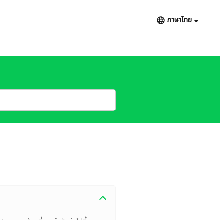
ภาษาไทย