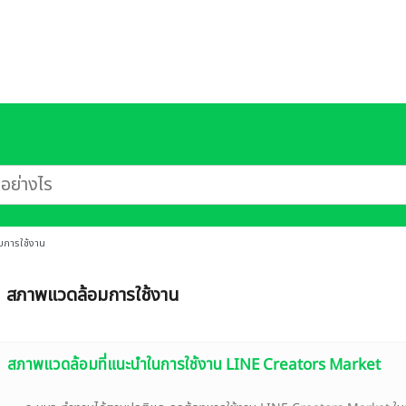
การใช้งาน
สภาพแวดล้อมการใช้งาน
สภาพแวดล้อมที่แนะนำในการใช้งาน LINE Creators Market