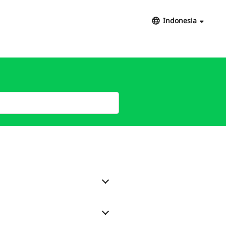
Indonesia