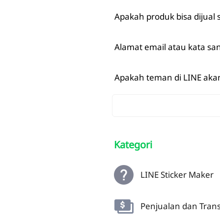
Apakah produk bisa dijual
Alamat email atau kata san
Apakah teman di LINE aka
Kategori
LINE Sticker Maker
Penjualan dan Trans