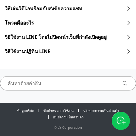
วิธีเล่นวิดีโอพร้อมกับส่งข้อความแชท
โหวตคืออะไร
วิธีใช้งาน LINE โดยไม่ปิดหน้าเว็บที่กำลังเปิดดูอยู่
วิธีใช้งานปฏิทิน LINE
ข้อมูลบริษัท
ข้อกำหนดการใช้งาน
นโยบายความเป็นส่วนตัว
ศูนย์ความเป็นส่วนตัว
©
LY Corporation