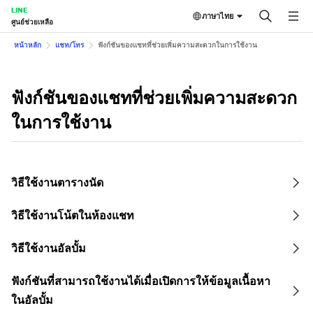
LINE
ภาษาไทย
ศูนย์ช่วยเหลือ
หน้าหลัก
แชท/โทร
ฟังก์ชันของแชทที่ช่วยเพิ่มความสะดวกในการใช้งาน
ฟังก์ชันของแชทที่ช่วยเพิ่มความสะดวก
ในการใช้งาน
วิธีใช้งานตารางนัด
วิธีใช้งานโน้ตในห้องแชท
วิธีใช้งานอัลบั้ม
ฟังก์ชันที่สามารถใช้งานได้เมื่อเปิดการให้ข้อมูลเนื้อหา
ในอัลบั้ม