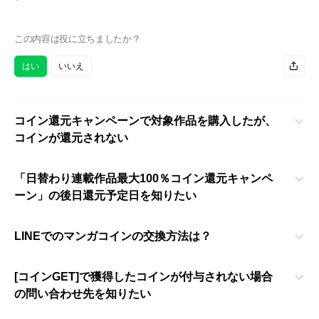
この内容は役に立ちましたか？
はい
いいえ
コイン還元キャンペーンで対象作品を購入したが、
コインが還元されない
「日替わり連載作品最大100％コイン還元キャンペ
ーン」の後日還元予定日を知りたい
LINEでのマンガコインの交換方法は？
[コインGET]で獲得したコインが付与されない場合
の問い合わせ先を知りたい