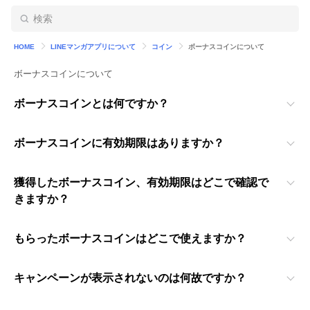
HOME
LINEマンガアプリについて
コイン
ボーナスコインについて
ボーナスコインについて
ボーナスコインとは何ですか？
ボーナスコインに有効期限はありますか？
獲得したボーナスコイン、有効期限はどこで確認で
きますか？
もらったボーナスコインはどこで使えますか？
キャンペーンが表示されないのは何故ですか？