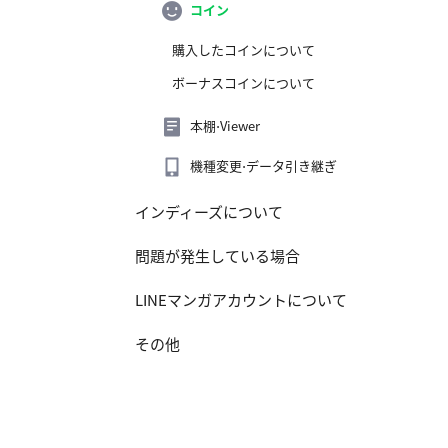
コイン
購入したコインについて
ボーナスコインについて
本棚⋅Viewer
機種変更⋅データ引き継ぎ
インディーズについて
問題が発生している場合
LINEマンガアカウントについて
その他