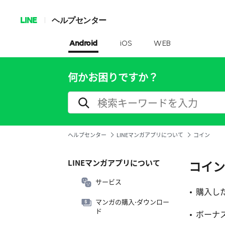
LINE
ヘルプセンター
Android
iOS
WEB
何かお困りですか？
ヘルプセンター
LINEマンガアプリについて
コイン
LINEマンガアプリについて
コイン
サービス
購入し
マンガの購入⋅ダウンロー
ド
ボーナ