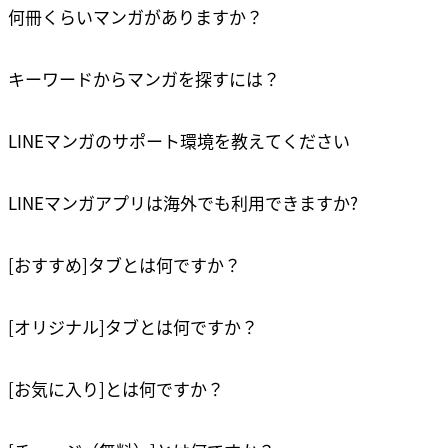
何冊くらいマンガがありますか？
キーワードからマンガを探すには？
LINEマンガのサポート環境を教えてください
LINEマンガアプリは海外でも利用できますか?
[おすすめ]タブとは何ですか？
[オリジナル]タブとは何ですか？
[お気に入り]とは何ですか？