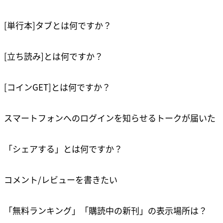
[単行本]タブとは何ですか？
[立ち読み]とは何ですか？
[コインGET]とは何ですか？
スマートフォンへのログインを知らせるトークが届いた
リンクをコピーしました
確認
「シェアする」とは何ですか？
コメント/レビューを書きたい
「無料ランキング」「購読中の新刊」の表示場所は？