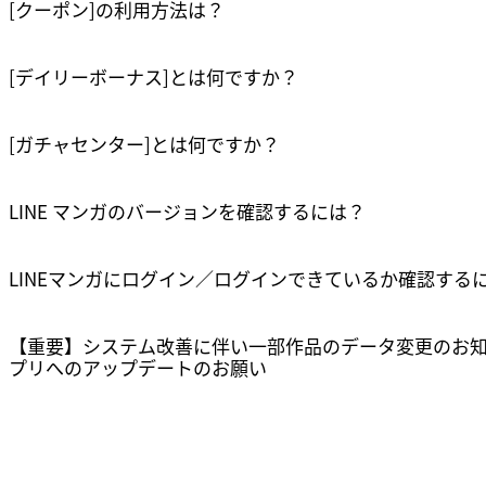
[クーポン]の利用方法は？
[デイリーボーナス]とは何ですか？
[ガチャセンター]とは何ですか？
LINE マンガのバージョンを確認するには？
LINEマンガにログイン／ログインできているか確認する
【重要】システム改善に伴い一部作品のデータ変更のお
プリへのアップデートのお願い