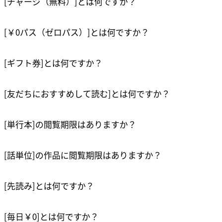
[チャージ（無料）]とは何ですか？
[￥0パス（ゼロパス）]とは何ですか？
[ギフト券]とは何ですか？
[友だちにおすすめして読む]とは何ですか？
[単行本]の閲覧期限はありますか？
[話単位]の作品に閲覧期限はありますか？
[先読み]とは何ですか？
[毎日￥0]とは何ですか？