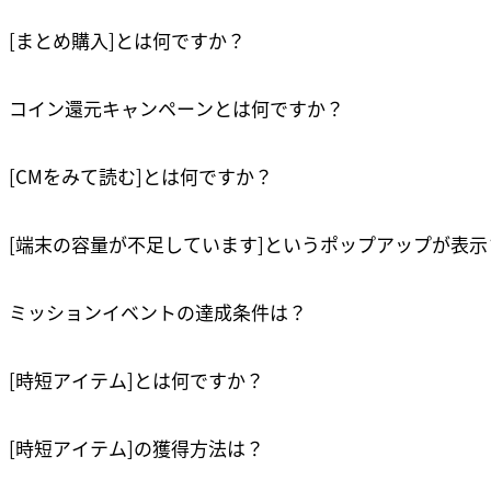
[まとめ購入]とは何ですか？
コイン還元キャンペーンとは何ですか？
[CMをみて読む]とは何ですか？
[端末の容量が不足しています]というポップアップが表示
ミッションイベントの達成条件は？
[時短アイテム]とは何ですか？
[時短アイテム]の獲得方法は？