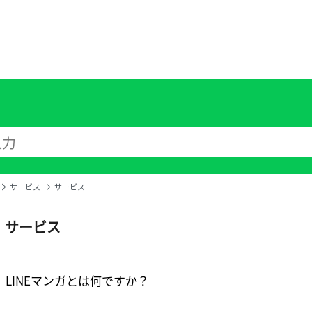
サービス
サービス
サービス
LINEマンガとは何ですか？