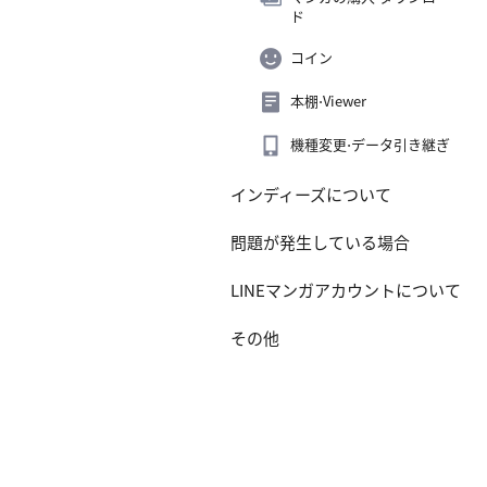
ド
コイン
本棚⋅Viewer
機種変更⋅データ引き継ぎ
インディーズについて
問題が発生している場合
LINEマンガアカウントについて
その他