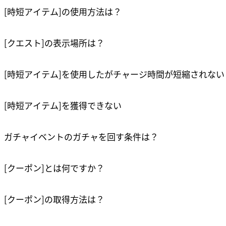
[時短アイテム]の使用方法は？
[クエスト]の表示場所は？
[時短アイテム]を使用したがチャージ時間が短縮されない
[時短アイテム]を獲得できない
ガチャイベントのガチャを回す条件は？
[クーポン]とは何ですか？
[クーポン]の取得方法は？