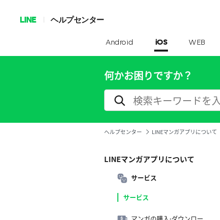
LINE
ヘルプセンター
Android
iOS
WEB
何かお困りですか？
ヘルプセンター
LINEマンガアプリについて
LINEマンガアプリについて
サービス
サービス
マンガの購入⋅ダウンロー