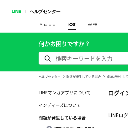
LINE
ヘルプセンター
Android
iOS
WEB
何かお困りですか？
ヘルプセンター
問題が発生している場合
問題が発生し
ログイ
LINEマンガアプリについて
インディーズについて
LINE
問題が発生している場合