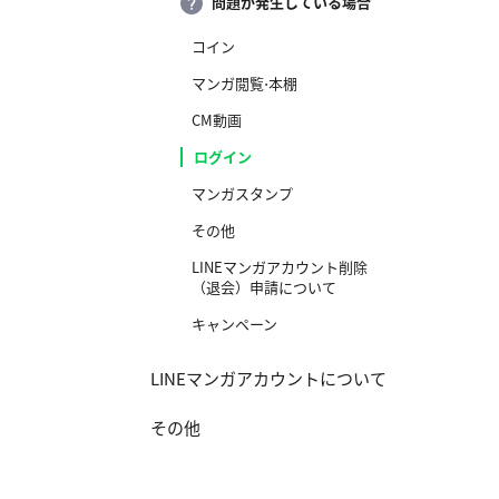
問題が発生している場合
コイン
マンガ閲覧⋅本棚
CM動画
ログイン
マンガスタンプ
その他
LINEマンガアカウント削除
（退会）申請について
キャンペーン
LINEマンガアカウントについて
その他