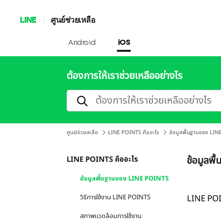
LINE
ศูนย์ช่วยเหลือ
Android
iOS
ต้องการให้เราช่วยเหลืออย่างไร
ศูนย์ช่วยเหลือ
LINE POINTS คืออะไร
ข้อมูลพื้นฐานของ LI
ข้อมูลพ
LINE POINTS คืออะไร
ข้อมูลพื้นฐานของ LINE POINTS
วิธีการใช้งาน LINE POINTS
LINE POI
สภาพแวดล้อมการใช้งาน