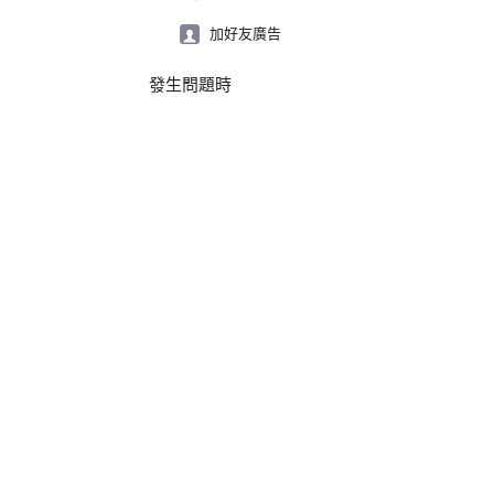
加好友廣告
發生問題時