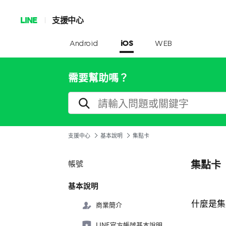
LINE
支援中心
Android
iOS
WEB
需要幫助嗎？
支援中心
基本說明
集點卡
集點卡
帳號
基本說明
什麼是集
商業簡介
LINE官方帳號基本說明