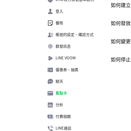
如何建立
登入
如何發放
審核
帳號的設定、確認方式
如何變更
群發訊息
LINE VOOM
如何停止
優惠券、抽獎
聊天
集點卡
分析
付費相關
LINE通話