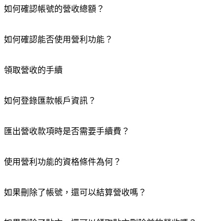
如何確認帳號的營收總額？
如何確認能否使用營利功能？
領取營收的手續
如何登錄匯款帳戶資訊？
匯出營收款項時是否需要手續費？
複製完畢
使用營利功能的資格條件為何？
確定
如果刪除了帳號，還可以結算營收嗎？