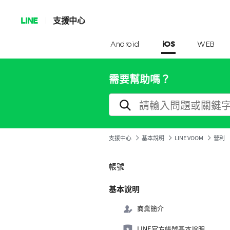
LINE
支援中心
Android
iOS
WEB
需要幫助嗎？
支援中心
基本說明
LINE VOOM
營利
帳號
基本說明
商業簡介
LINE官方帳號基本說明