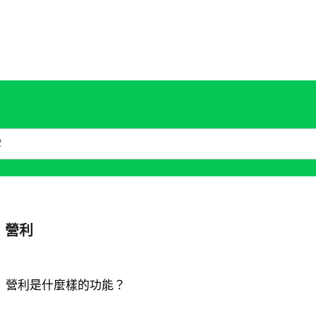
營利
營利是什麼樣的功能？